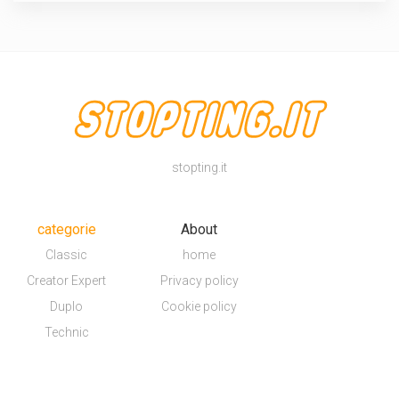
stopting.it
categorie
About
Classic
home
Creator Expert
Privacy policy
Duplo
Cookie policy
Technic