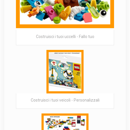
Costruisci i tuoi uccelli - Fallo tuo
Costruisci i tuoi veicoli - Personalizzali