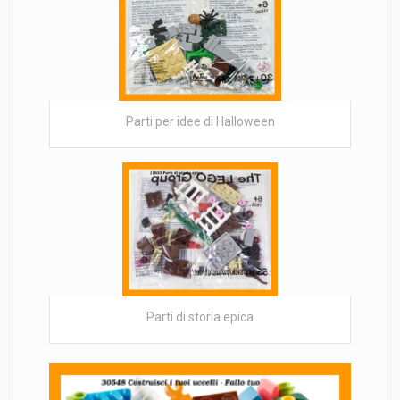
Parti per idee di Halloween
Parti di storia epica