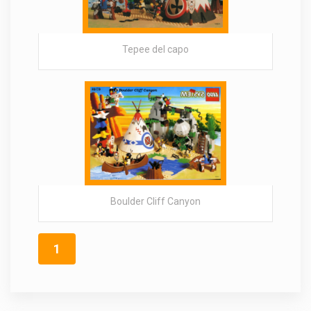
Tepee del capo
Boulder Cliff Canyon
1