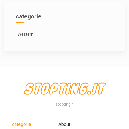
categorie
Western
stopting.it
categorie
About