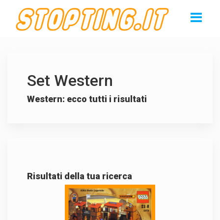
Set Western
Western: ecco tutti i risultati
Risultati della tua ricerca