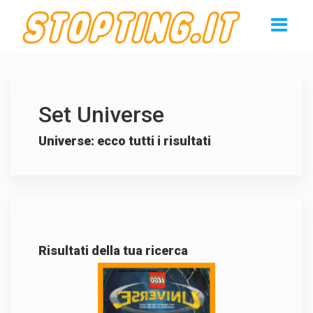
Set Universe
Universe: ecco tutti i risultati
Risultati della tua ricerca