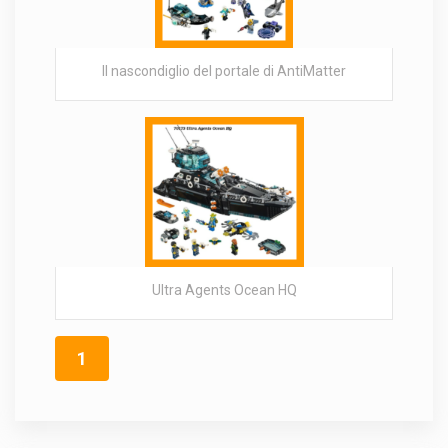
Il nascondiglio del portale di AntiMatter
Ultra Agents Ocean HQ
1