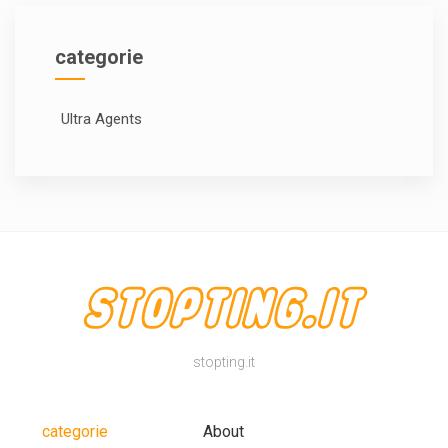
categorie
Ultra Agents
stopting.it
categorie
About