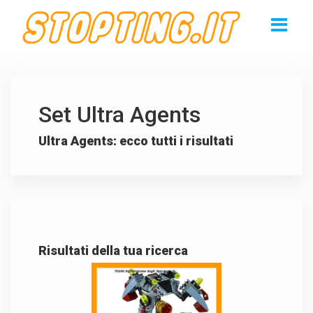
Set Ultra Agents
Ultra Agents: ecco tutti i risultati
Risultati della tua ricerca