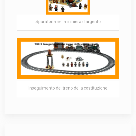
Sparatoria nella miniera d'argento
Inseguimento del treno della costituzione