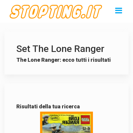
Set The Lone Ranger
The Lone Ranger: ecco tutti i risultati
Risultati della tua ricerca