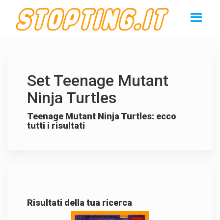
Set Teenage Mutant
Ninja Turtles
Teenage Mutant Ninja Turtles: ecco
tutti i risultati
Risultati della tua ricerca