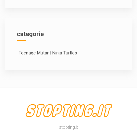
categorie
Teenage Mutant Ninja Turtles
stopting.it