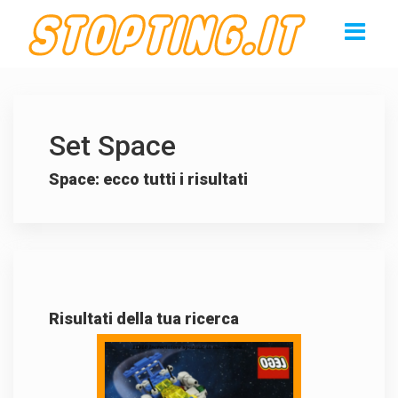
Set Space
Space: ecco tutti i risultati
Risultati della tua ricerca