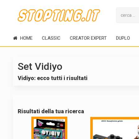
HOME
CLASSIC
CREATOR EXPERT
DUPLO
Set Vidiyo
Vidiyo: ecco tutti i risultati
Risultati della tua ricerca