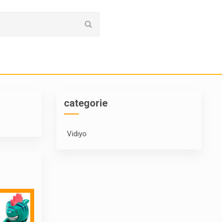
categorie
Vidiyo