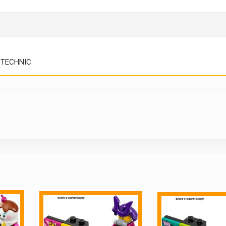
TECHNIC