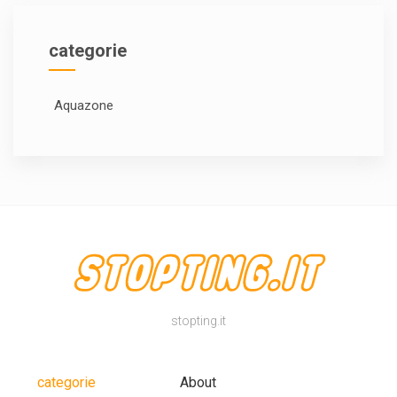
categorie
Aquazone
stopting.it
categorie
About