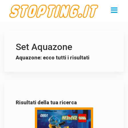
Set Aquazone
Aquazone: ecco tutti i risultati
Risultati della tua ricerca