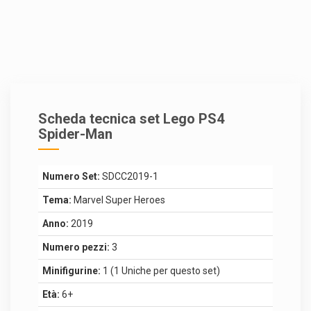
Scheda tecnica set Lego PS4
Spider-Man
Numero Set:
SDCC2019-1
Tema:
Marvel Super Heroes
Anno:
2019
Numero pezzi:
3
Minifigurine:
1 (1 Uniche per questo set)
Età:
6+