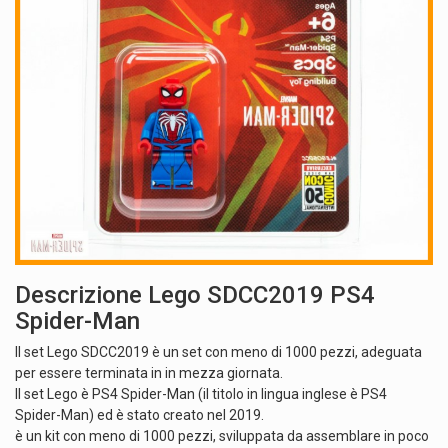
Descrizione Lego SDCC2019 PS4
Spider-Man
Il set Lego SDCC2019 è un set con meno di 1000 pezzi, adeguata
per essere terminata in in mezza giornata.
Il set Lego è PS4 Spider-Man (il titolo in lingua inglese è PS4
Spider-Man) ed è stato creato nel 2019.
è un kit con meno di 1000 pezzi, sviluppata da assemblare in poco