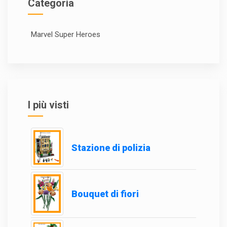
Categoria
Marvel Super Heroes
I più visti
Stazione di polizia
Bouquet di fiori