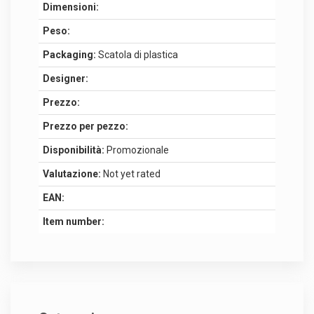
Dimensioni:
Peso:
Packaging:
Scatola di plastica
Designer:
Prezzo:
Prezzo per pezzo:
Disponibilità:
Promozionale
Valutazione:
Not yet rated
EAN:
Item number: