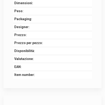
Dimensioni:
Peso:
Packaging:
Designer:
Prezzo:
Prezzo per pezzo:
Disponibilità:
Valutazione:
EAN:
Item number: