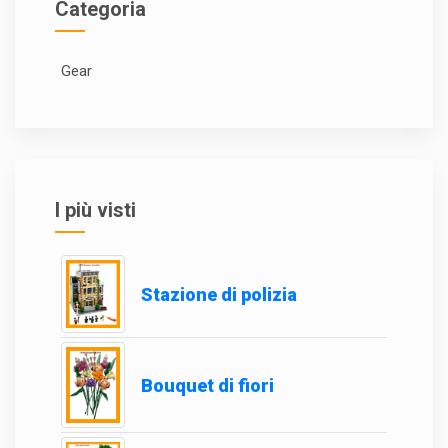
Categoria
Gear
I più visti
Stazione di polizia
Bouquet di fiori