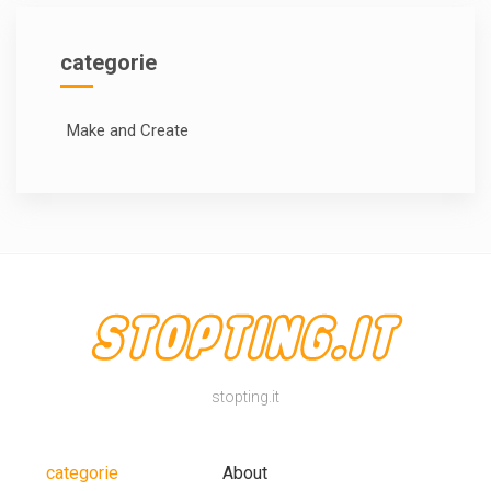
categorie
Make and Create
stopting.it
categorie
About