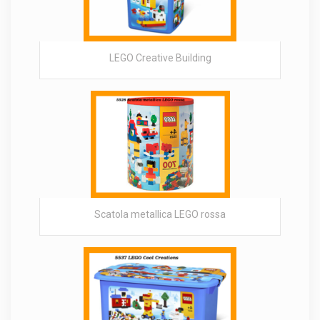
LEGO Creative Building
Scatola metallica LEGO rossa