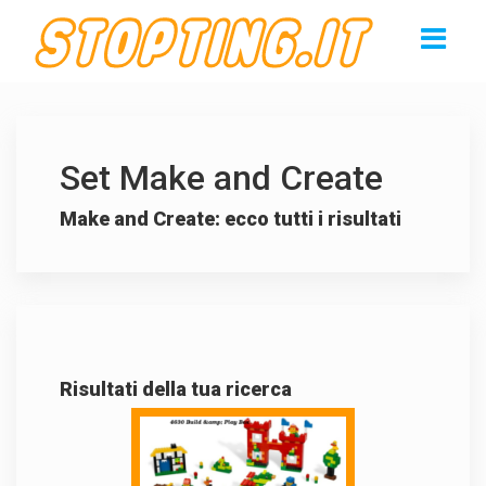
Set Make and Create
Make and Create: ecco tutti i risultati
Risultati della tua ricerca