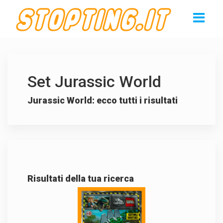
Set Jurassic World
Jurassic World: ecco tutti i risultati
Risultati della tua ricerca