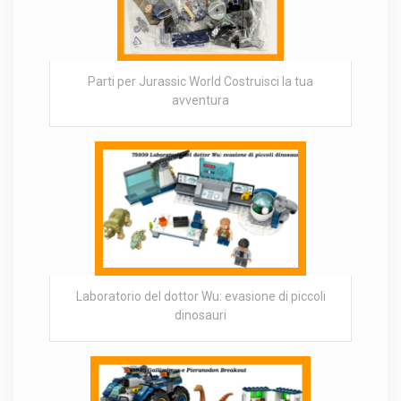
Parti per Jurassic World Costruisci la tua
avventura
Laboratorio del dottor Wu: evasione di piccoli
dinosauri