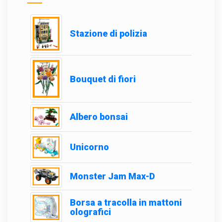
Stazione di polizia
Bouquet di fiori
Albero bonsai
Unicorno
Monster Jam Max-D
Borsa a tracolla in mattoni
olografici