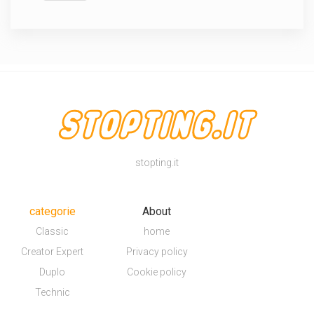
stopting.it
categorie
About
Classic
home
Creator Expert
Privacy policy
Duplo
Cookie policy
Technic