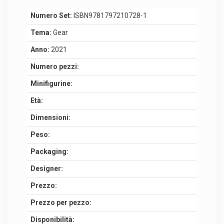
Numero Set:
ISBN9781797210728-1
Tema:
Gear
Anno:
2021
Numero pezzi:
Minifigurine:
Età:
Dimensioni:
Peso:
Packaging:
Designer:
Prezzo:
Prezzo per pezzo:
Disponibilità: