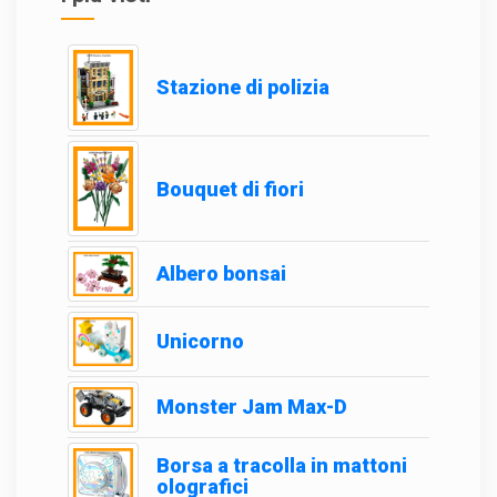
Stazione di polizia
Bouquet di fiori
Albero bonsai
Unicorno
Monster Jam Max-D
Borsa a tracolla in mattoni
olografici