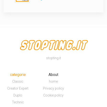
stopting.it
categorie
About
Classic
home
Creator Expert
Privacy policy
Duplo
Cookie policy
Technic