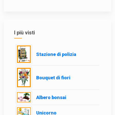
I più visti
Stazione di polizia
Bouquet di fiori
Albero bonsai
Unicorno