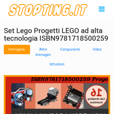
Set Lego Progetti LEGO ad alta
tecnologia ISBN9781718500259
Immagine
Altre
Componenti
Video
Immagini
Istruzioni