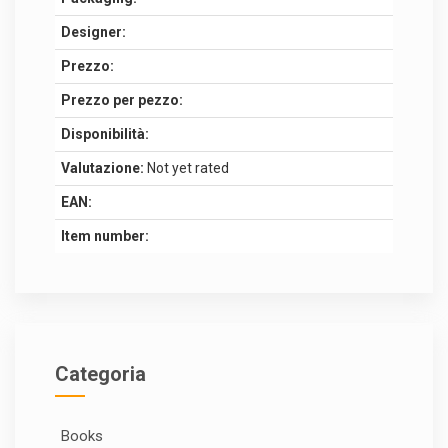
Designer:
Prezzo:
Prezzo per pezzo:
Disponibilità:
Valutazione:
Not yet rated
EAN:
Item number:
Categoria
Books