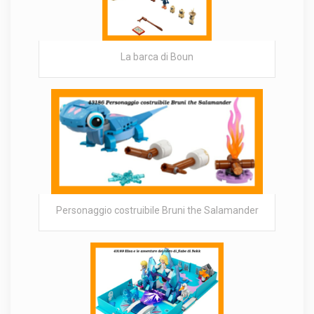
La barca di Boun
Personaggio costruibile Bruni the Salamander