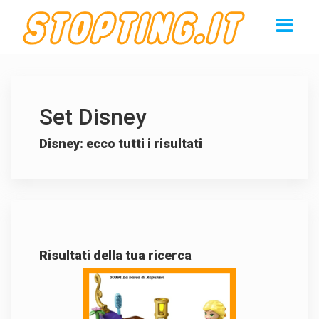
Set Disney
Disney: ecco tutti i risultati
Risultati della tua ricerca