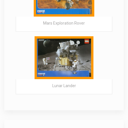
Mars Exploration Rover
Lunar Lander