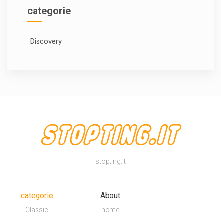
categorie
Discovery
stopting.it
categorie
About
Classic
home