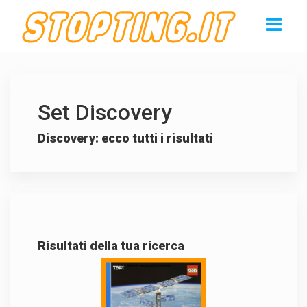
Set Discovery
Discovery: ecco tutti i risultati
Risultati della tua ricerca