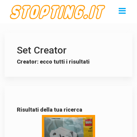
Set Creator
Creator: ecco tutti i risultati
Risultati della tua ricerca