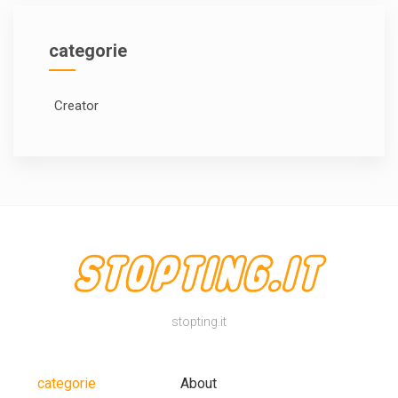
categorie
Creator
stopting.it
categorie
About