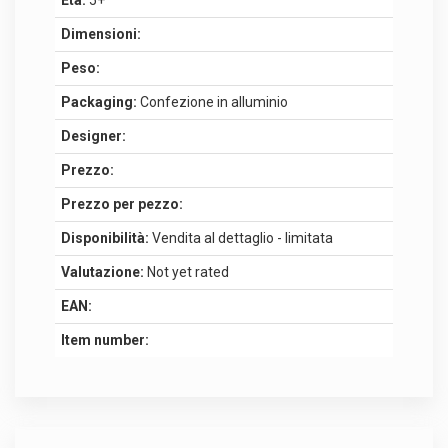
Dimensioni:
Peso:
Packaging:
Confezione in alluminio
Designer:
Prezzo:
Prezzo per pezzo:
Disponibilità:
Vendita al dettaglio - limitata
Valutazione:
Not yet rated
EAN:
Item number: