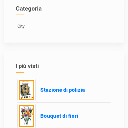
Categoria
City
I più visti
Stazione di polizia
Bouquet di fiori