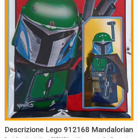
Descrizione Lego 912168 Mandalorian