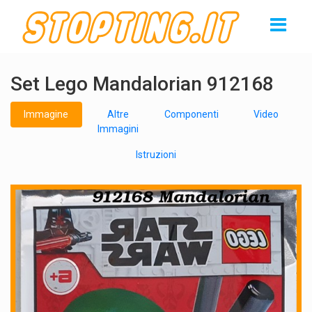
Set Lego Mandalorian 912168
Immagine
Altre
Componenti
Video
Immagini
Istruzioni