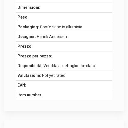
Dimensioni:
Peso:
Packaging:
Confezione in alluminio
Designer:
Henrik Andersen
Prezzo:
Prezzo per pezzo:
Disponibilità:
Vendita al dettaglio - limitata
Valutazione:
Not yet rated
EAN:
Item number: