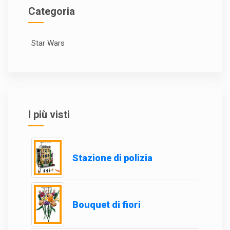
Categoria
Star Wars
I più visti
Stazione di polizia
Bouquet di fiori