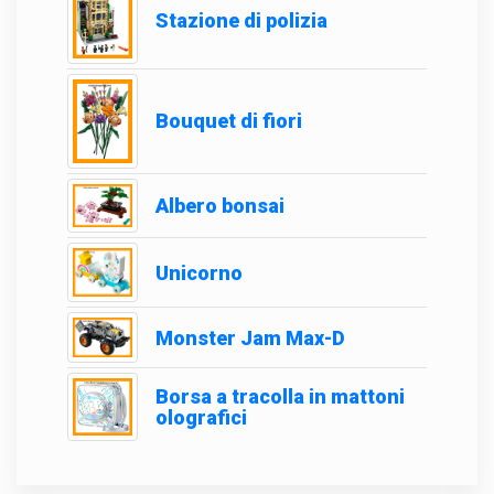
Stazione di polizia
Bouquet di fiori
Albero bonsai
Unicorno
Monster Jam Max-D
Borsa a tracolla in mattoni
olografici