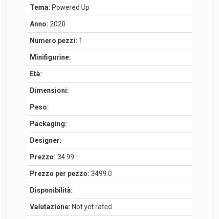
Tema:
Powered Up
Anno:
2020
Numero pezzi:
1
Minifigurine:
Età:
Dimensioni:
Peso:
Packaging:
Designer:
Prezzo:
34.99
Prezzo per pezzo:
3499.0
Disponibilità:
Valutazione:
Not yet rated