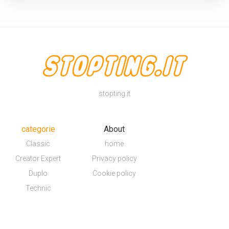
stopting.it
categorie
About
Classic
home
Creator Expert
Privacy policy
Duplo
Cookie policy
Technic