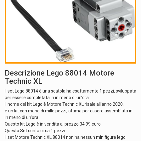
Descrizione Lego 88014 Motore
Technic XL
Il set Lego 88014 è una scatola ha esattamente 1 pezzi, sviluppata
per essere completata in in meno di un'ora.
Il nome del kit Lego è Motore Technic XL risale all'anno 2020.
è un kit con meno di mille pezzi, ottima per essere assemblata in
in meno di un'ora.
Questo kit Lego è in vendita al prezzo 34.99 euro.
Questo Set conta circa 1 pezzi.
Il set Motore Technic XL 88014 non ha nessun minifigure lego.