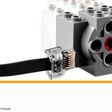
 minuti.