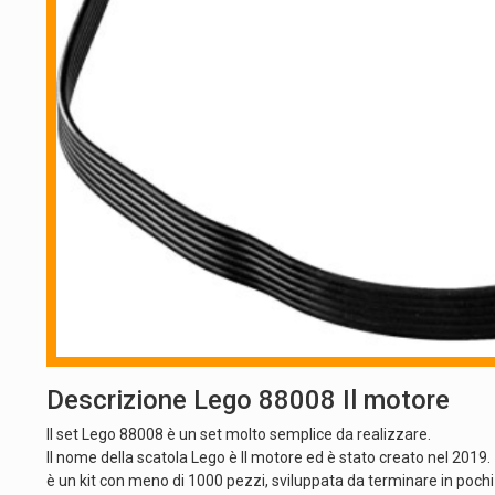
Descrizione Lego 88008 Il motore
Il set Lego 88008 è un set molto semplice da realizzare.
Il nome della scatola Lego è Il motore ed è stato creato nel 2019.
è un kit con meno di 1000 pezzi, sviluppata da terminare in pochi