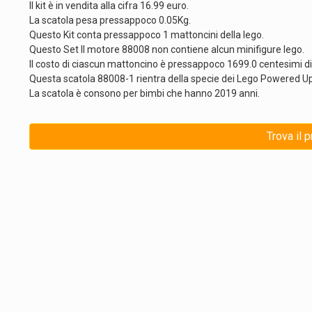
Il kit è in vendita alla cifra 16.99 euro.
La scatola pesa pressappoco 0.05Kg.
Questo Kit conta pressappoco 1 mattoncini della lego.
Questo Set Il motore 88008 non contiene alcun minifigure lego.
Il costo di ciascun mattoncino è pressappoco 1699.0 centesimi di
Questa scatola 88008-1 rientra della specie dei Lego Powered Up
La scatola è consono per bimbi che hanno 2019 anni.
Trova il 