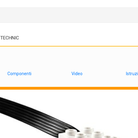
TECHNIC
Componenti
Video
Istruz