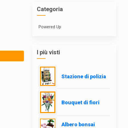
Categoria
Powered Up
I più visti
Stazione di polizia
Bouquet di fiori
Albero bonsai