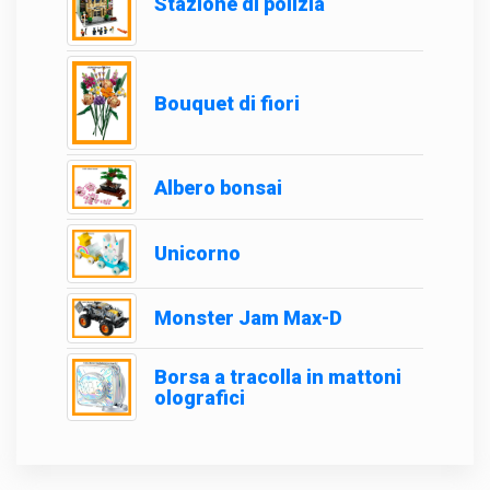
Stazione di polizia
Bouquet di fiori
Albero bonsai
Unicorno
Monster Jam Max-D
Borsa a tracolla in mattoni
olografici