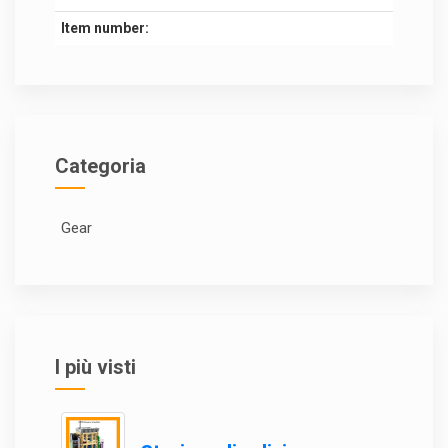
Item number:
Categoria
Gear
I più visti