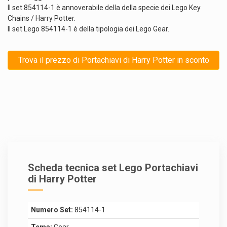
Il set 854114-1 è annoverabile della della specie dei Lego Key
Chains / Harry Potter.
Il set Lego 854114-1 è della tipologia dei Lego Gear.
Trova il prezzo di Portachiavi di Harry Potter in sconto
Scheda tecnica set Lego Portachiavi
di Harry Potter
Numero Set:
854114-1