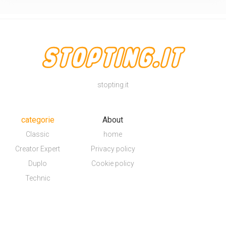
stopting.it
categorie
About
Classic
home
Creator Expert
Privacy policy
Duplo
Cookie policy
Technic