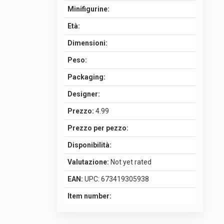
Minifigurine:
Età:
Dimensioni:
Peso:
Packaging:
Designer:
Prezzo:
4.99
Prezzo per pezzo:
Disponibilità:
Valutazione:
Not yet rated
EAN:
UPC: 673419305938
Item number: