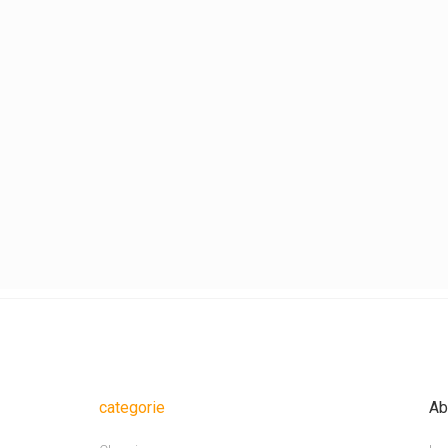
categorie
Ab