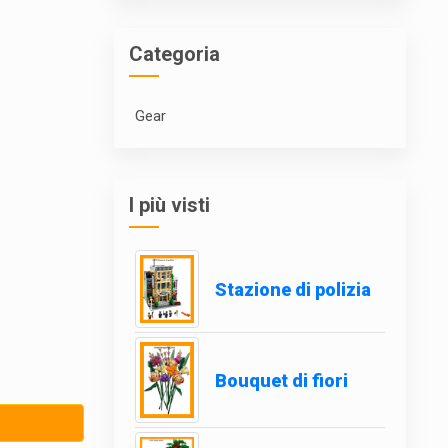
Categoria
Gear
I più visti
Stazione di polizia
Bouquet di fiori