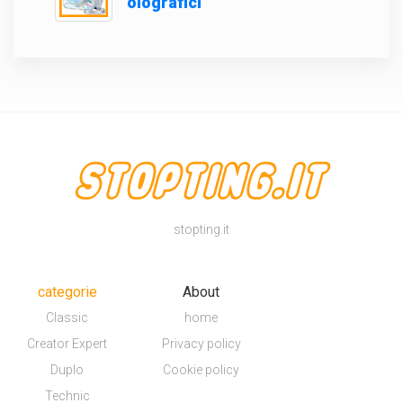
olografici
stopting.it
categorie
About
Classic
home
Creator Expert
Privacy policy
Duplo
Cookie policy
Technic