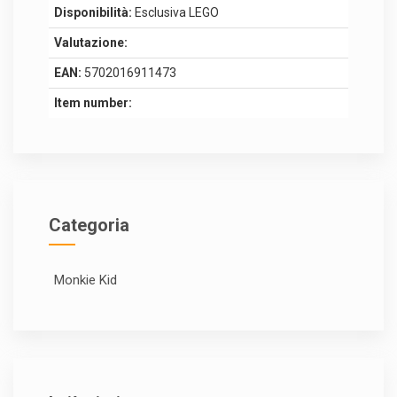
Disponibilità:
Esclusiva LEGO
Valutazione:
EAN:
5702016911473
Item number:
Categoria
Monkie Kid