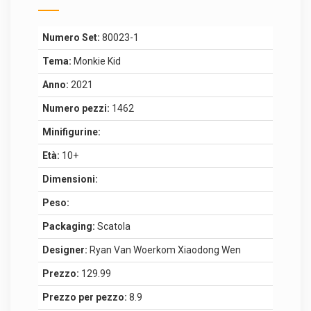
Numero Set:
80023-1
Tema:
Monkie Kid
Anno:
2021
Numero pezzi:
1462
Minifigurine:
Età:
10+
Dimensioni:
Peso:
Packaging:
Scatola
Designer:
Ryan Van Woerkom Xiaodong Wen
Prezzo:
129.99
Prezzo per pezzo:
8.9