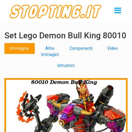
Set Lego Demon Bull King 80010
Immagine
Altre
Componenti
Video
Immagini
Istruzioni