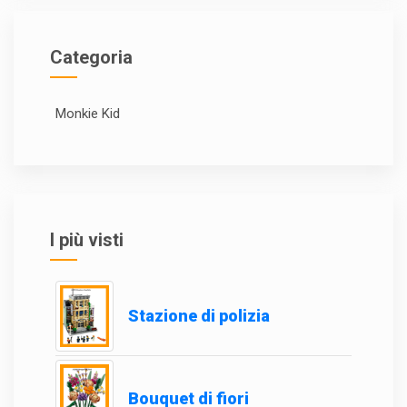
Categoria
Monkie Kid
I più visti
Stazione di polizia
Bouquet di fiori