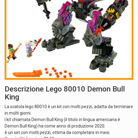
Descrizione Lego 80010 Demon Bull
King
La scatola lego 80010 è un kit con molti pezzi, adatta da terminare
in molti giorni.
I kit chiamata Demon Bull King (il titolo in lingua americana è
Demon Bull King) ha come anno di produzione 2020.
è un set con molti pezzi, ottima da completare in mesi.