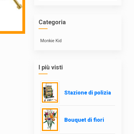
Categoria
Monkie Kid
I più visti
Stazione di polizia
Bouquet di fiori