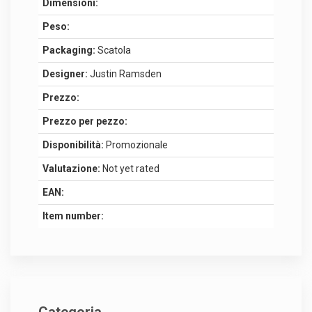
Dimensioni:
Peso:
Packaging:
Scatola
Designer:
Justin Ramsden
Prezzo:
Prezzo per pezzo:
Disponibilità:
Promozionale
Valutazione:
Not yet rated
EAN:
Item number: