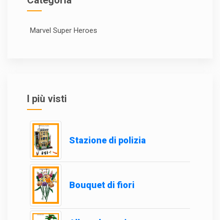
Categoria
Marvel Super Heroes
I più visti
Stazione di polizia
Bouquet di fiori