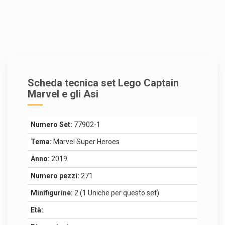
Scheda tecnica set Lego Captain
Marvel e gli Asi
Numero Set:
77902-1
Tema:
Marvel Super Heroes
Anno:
2019
Numero pezzi:
271
Minifigurine:
2 (1 Uniche per questo set)
Età: