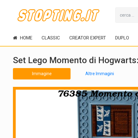
HOME
CLASSIC
CREATOR EXPERT
DUPLO
Set Lego Momento di Hogwarts: 
Immagine
Altre Immagini