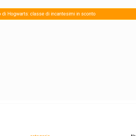
 di Hogwarts: classe di incantesimi in sconto