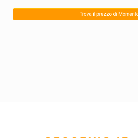
Trova il prezzo di Momento