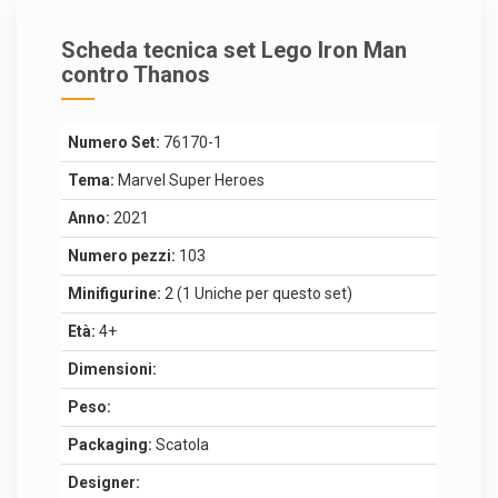
Scheda tecnica set Lego Iron Man
contro Thanos
Numero Set:
76170-1
Tema:
Marvel Super Heroes
Anno:
2021
Numero pezzi:
103
Minifigurine:
2 (1 Uniche per questo set)
Età:
4+
Dimensioni:
Peso:
Packaging:
Scatola
Designer: