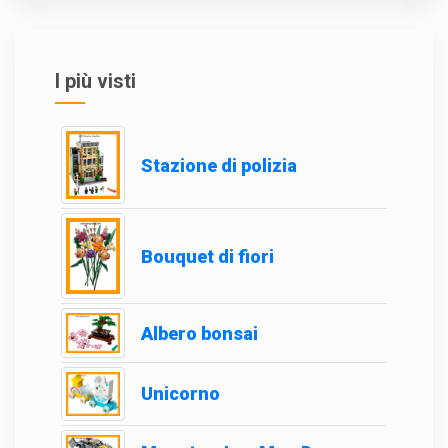
I più visti
Stazione di polizia
Bouquet di fiori
Albero bonsai
Unicorno