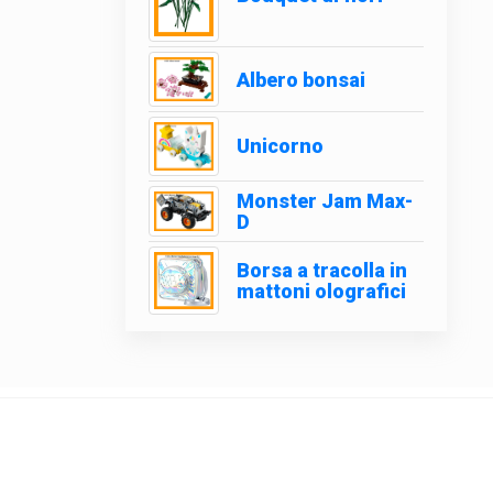
Albero bonsai
Unicorno
Monster Jam Max-
D
Borsa a tracolla in
mattoni olografici