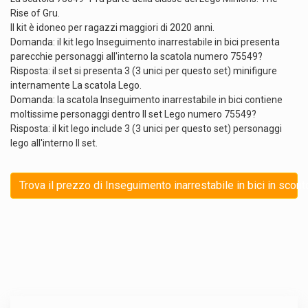
Rise of Gru.
Il kit è idoneo per ragazzi maggiori di 2020 anni.
Domanda: il kit lego Inseguimento inarrestabile in bici presenta
parecchie personaggi all'interno la scatola numero 75549?
Risposta: il set si presenta 3 (3 unici per questo set) minifigure
internamente La scatola Lego.
Domanda: la scatola Inseguimento inarrestabile in bici contiene
moltissime personaggi dentro Il set Lego numero 75549?
Risposta: il kit lego include 3 (3 unici per questo set) personaggi
lego all'interno Il set.
Trova il prezzo di Inseguimento inarrestabile in bici in scont