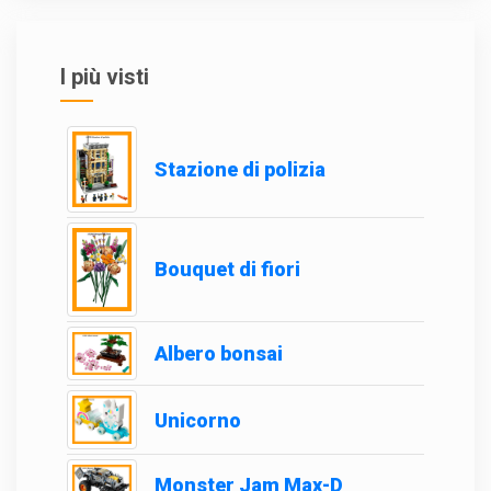
I più visti
Stazione di polizia
Bouquet di fiori
Albero bonsai
Unicorno
Monster Jam Max-D