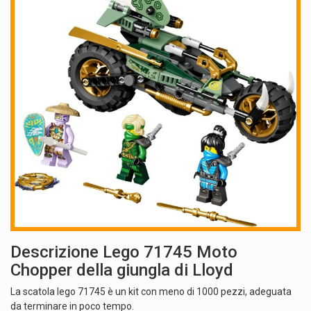
Descrizione Lego 71745 Moto
Chopper della giungla di Lloyd
La scatola lego 71745 è un kit con meno di 1000 pezzi, adeguata
da terminare in poco tempo.