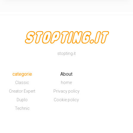
stopting.it
categorie
About
Classic
home
Creator Expert
Privacy policy
Duplo
Cookie policy
Technic