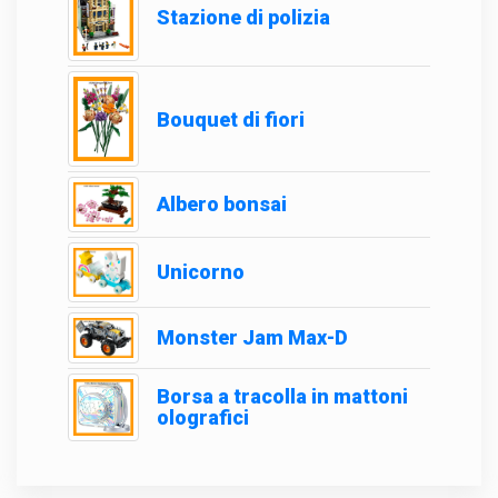
Stazione di polizia
Bouquet di fiori
Albero bonsai
Unicorno
Monster Jam Max-D
Borsa a tracolla in mattoni
olografici