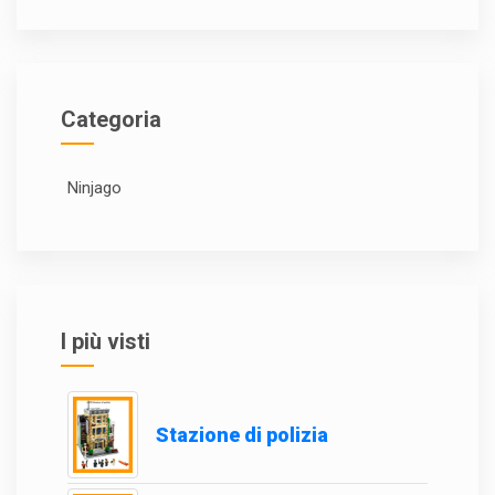
Categoria
Ninjago
I più visti
Stazione di polizia