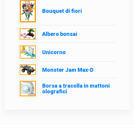
Bouquet di fiori
Albero bonsai
Unicorno
Monster Jam Max-D
Borsa a tracolla in mattoni
olografici