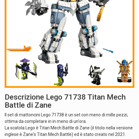
Descrizione Lego 71738 Titan Mech
Battle di Zane
Il set di mattoncini Lego 71738 è un set con meno di mille pezzi,
ottima da completare in in meno di un'ora.
La scatola Lego è Titan Mech Battle di Zane (il titolo nella versione
inglese è Zane's Titan Mech Battle) ed è stato creato nel 2021.