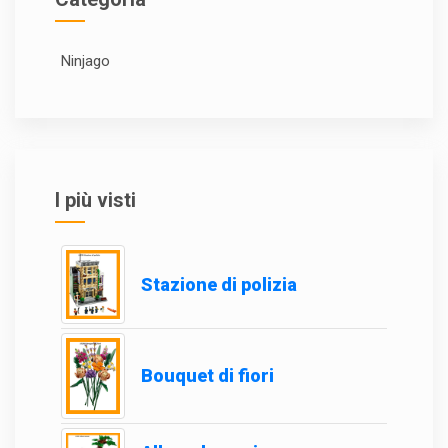
Ninjago
I più visti
Stazione di polizia
Bouquet di fiori