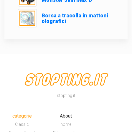
Borsa a tracolla in mattoni
olografici
stopting.it
categorie
About
Classic
home