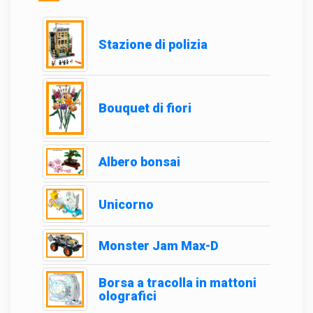
Stazione di polizia
Bouquet di fiori
Albero bonsai
Unicorno
Monster Jam Max-D
Borsa a tracolla in mattoni
olografici