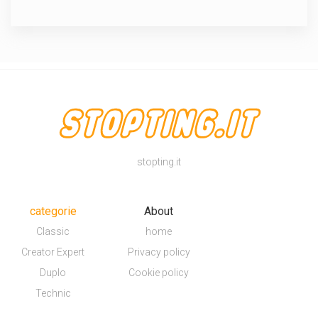
stopting.it
categorie
About
Classic
home
Creator Expert
Privacy policy
Duplo
Cookie policy
Technic