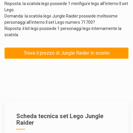
Risposta: la scatola lego possiede 1 minifigure lego all'interno Il set
Lego.
Domanda: la scatola lego Jungle Raider possiede moltissime
personaggi all'interno Il set Lego numero 71700?
Risposta: il kit lego possiede 1 personaggi lego internamente la
scatola.
Trova il prezzo di Jungle Raider in sconto
Scheda tecnica set Lego Jungle
Raider