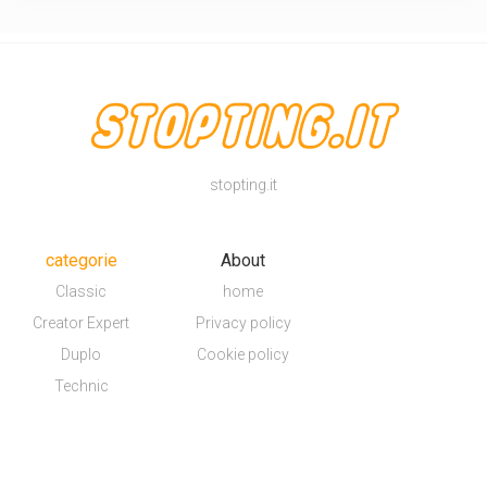
stopting.it
categorie
About
Classic
home
Creator Expert
Privacy policy
Duplo
Cookie policy
Technic