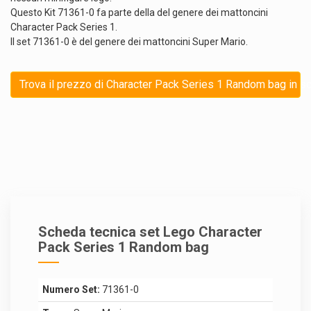
Questo Kit 71361-0 fa parte della del genere dei mattoncini
Character Pack Series 1.
Il set 71361-0 è del genere dei mattoncini Super Mario.
Trova il prezzo di Character Pack Series 1 Random bag in s
Scheda tecnica set Lego Character
Pack Series 1 Random bag
Numero Set:
71361-0