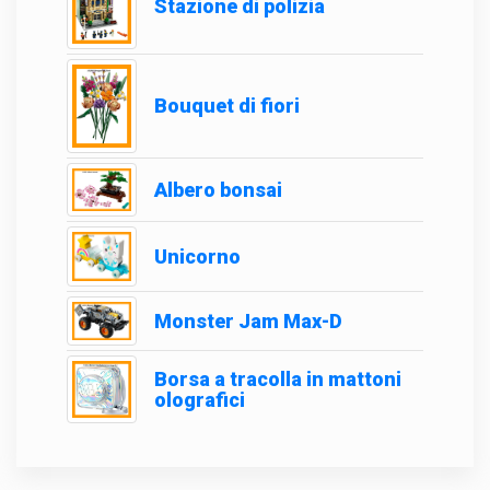
Stazione di polizia
Bouquet di fiori
Albero bonsai
Unicorno
Monster Jam Max-D
Borsa a tracolla in mattoni
olografici