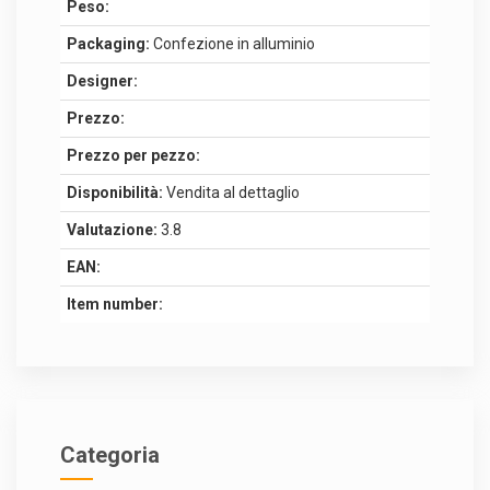
Peso:
Packaging:
Confezione in alluminio
Designer:
Prezzo:
Prezzo per pezzo:
Disponibilità:
Vendita al dettaglio
Valutazione:
3.8
EAN:
Item number:
Categoria