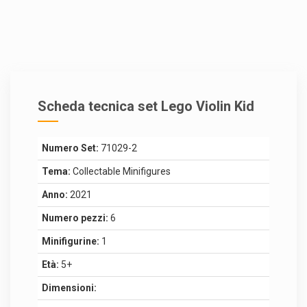
Scheda tecnica set Lego Violin Kid
Numero Set:
71029-2
Tema:
Collectable Minifigures
Anno:
2021
Numero pezzi:
6
Minifigurine:
1
Età:
5+
Dimensioni: