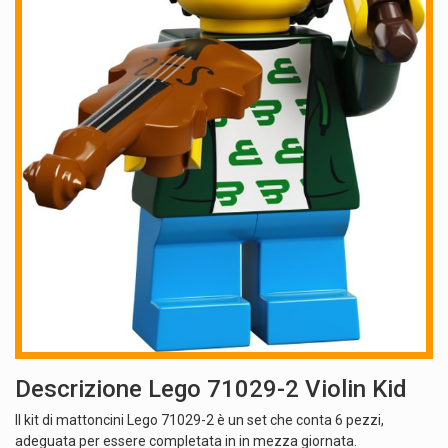
Descrizione Lego 71029-2 Violin Kid
Il kit di mattoncini Lego 71029-2 è un set che conta 6 pezzi,
adeguata per essere completata in in mezza giornata.