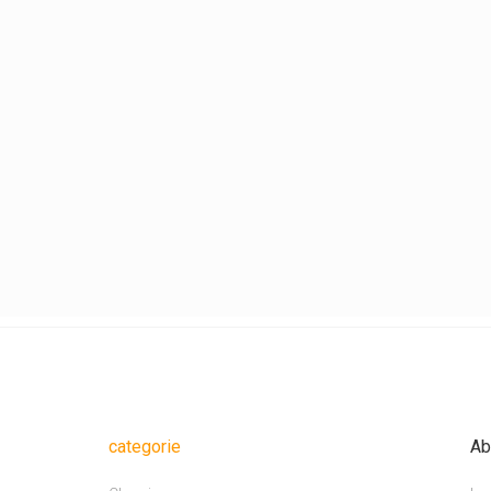
categorie
Ab