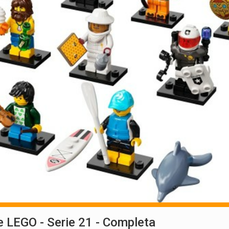
 LEGO - Serie 21 - Completa