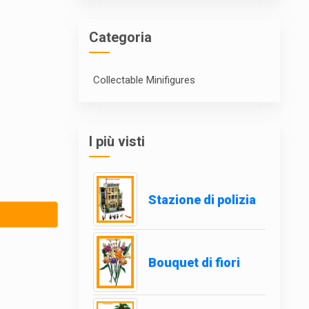
Categoria
Collectable Minifigures
I più visti
Stazione di polizia
Bouquet di fiori