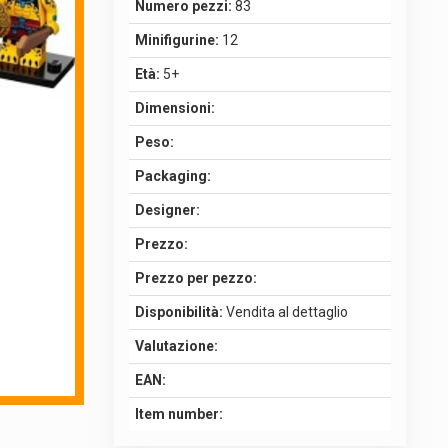
Numero pezzi:
83
Minifigurine:
12
Età:
5+
Dimensioni:
Peso:
Packaging:
Designer:
Prezzo:
Prezzo per pezzo:
Disponibilità:
Vendita al dettaglio
Valutazione:
EAN:
Item number: