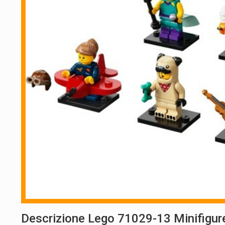
Descrizione Lego 71029-13 Minifigure