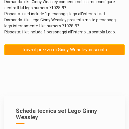
Domanda: il kit Ginny Weasley contiene moltissime minifigure
dentro Il kit lego numero 71028-9?
Risposta: il set include 1 personaggi lego all'interno Il set.
Domanda: il kit lego Ginny Weasley presenta molte personaggi
lego internamente Il kit numero 71028-9?
Risposta: il kit include 1 personaggi all'interno La scatola Lego.
Trova il prezzo di Ginny Weasley in sconto
Scheda tecnica set Lego Ginny
Weasley