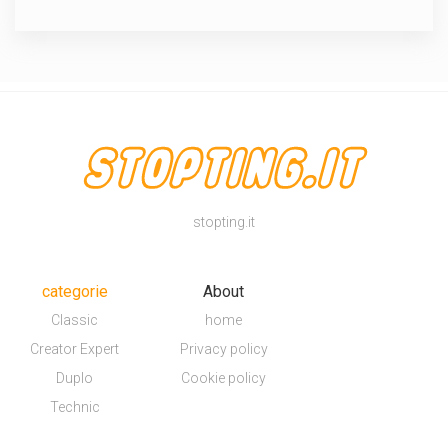
stopting.it
categorie
About
Classic
home
Creator Expert
Privacy policy
Duplo
Cookie policy
Technic