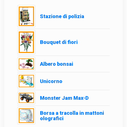
Stazione di polizia
Bouquet di fiori
Albero bonsai
Unicorno
Monster Jam Max-D
Borsa a tracolla in mattoni
olografici