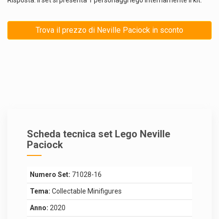
Trova il prezzo di Neville Paciock in sconto
Scheda tecnica set Lego Neville
Paciock
Numero Set:
71028-16
Tema:
Collectable Minifigures
Anno:
2020