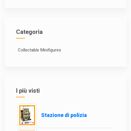
Categoria
Collectable Minifigures
I più visti
Stazione di polizia