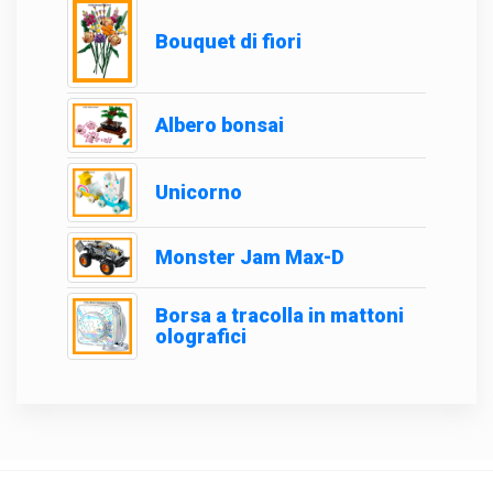
Bouquet di fiori
Albero bonsai
Unicorno
Monster Jam Max-D
Borsa a tracolla in mattoni
olografici