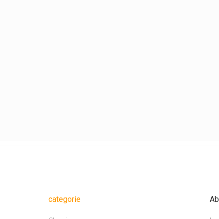
categorie
Ab