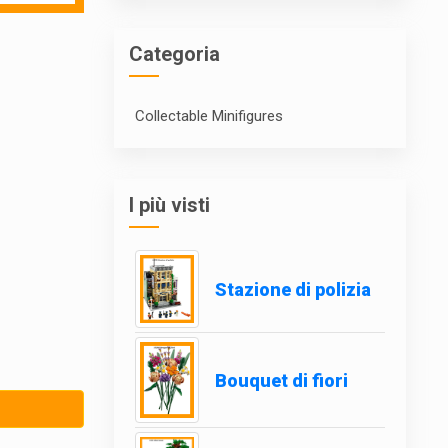
Categoria
Collectable Minifigures
I più visti
Stazione di polizia
Bouquet di fiori