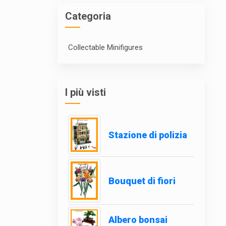
Categoria
Collectable Minifigures
I più visti
Stazione di polizia
Bouquet di fiori
Albero bonsai