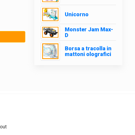
Unicorno
Monster Jam Max-
D
Borsa a tracolla in
mattoni olografici
out