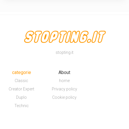
stopting.it
categorie
About
Classic
home
Creator Expert
Privacy policy
Duplo
Cookie policy
Technic