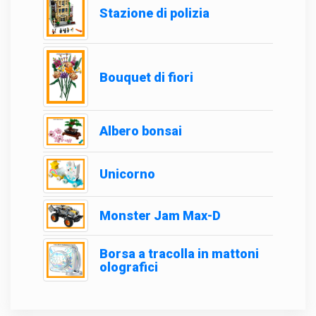
Stazione di polizia
Bouquet di fiori
Albero bonsai
Unicorno
Monster Jam Max-D
Borsa a tracolla in mattoni
olografici