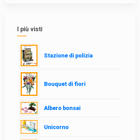
I più visti
Stazione di polizia
Bouquet di fiori
Albero bonsai
Unicorno