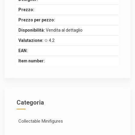
Prezzo:
Prezzo per pezzo:
Disponibilità:
Vendita al dettaglio
Valutazione:
✩ 4.2
EAN:
Item number:
Categoria
Collectable Minifigures