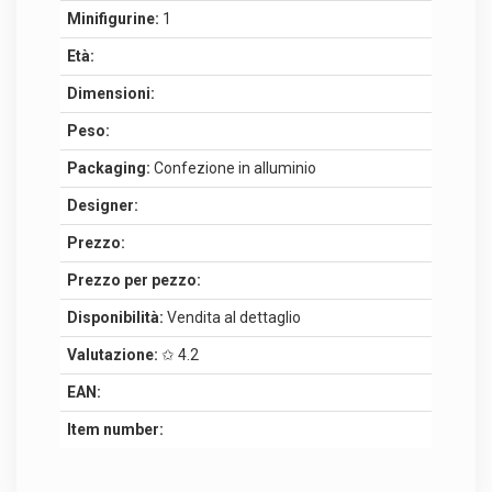
Minifigurine:
1
Età:
Dimensioni:
Peso:
Packaging:
Confezione in alluminio
Designer:
Prezzo:
Prezzo per pezzo:
Disponibilità:
Vendita al dettaglio
Valutazione:
✩ 4.2
EAN:
Item number: