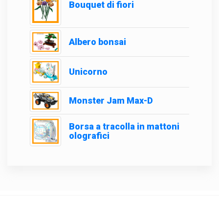
Bouquet di fiori
Albero bonsai
Unicorno
Monster Jam Max-D
Borsa a tracolla in mattoni
olografici