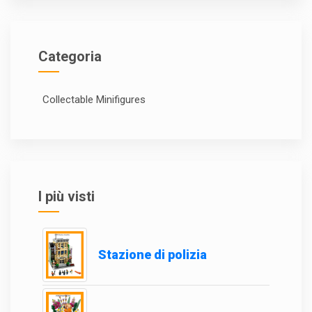
Categoria
Collectable Minifigures
I più visti
Stazione di polizia