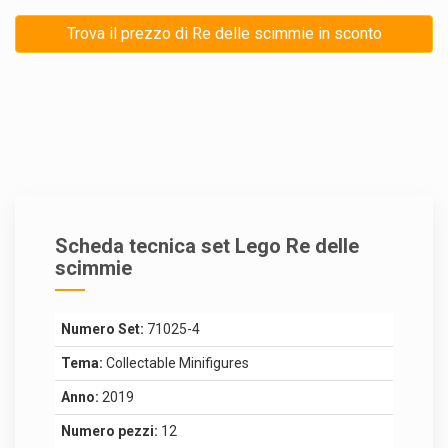
Trova il prezzo di Re delle scimmie in sconto
Scheda tecnica set Lego Re delle
scimmie
Numero Set:
71025-4
Tema:
Collectable Minifigures
Anno:
2019
Numero pezzi:
12