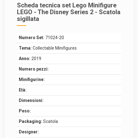
Scheda tecnica set Lego Minifigure
LEGO - The Disney Series 2 - Scatola
sigillata
Numero Set:
71024-20
Tema:
Collectable Minifigures
Anno:
2019
Numero pezzi:
Minifigurine:
Età:
Dimensioni:
Peso:
Packaging:
Scatola
Designer: