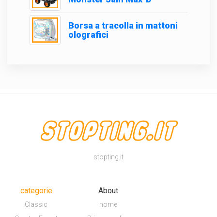
Borsa a tracolla in mattoni
olografici
stopting.it
categorie
About
Classic
home