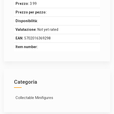
Prezzo:
3.99
Prezzo per pezzo:
Disponibilità:
Valutazione:
Not yet rated
EAN:
5702016369298
Item number:
Categoria
Collectable Minifigures